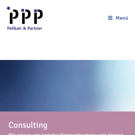
Menü
Consulting