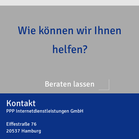
Wie können wir Ihnen
helfen?
Beraten lassen
Kontakt
PPP Internetdienstleistungen GmbH
Eiffestraße 76
20537 Hamburg