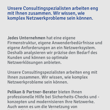
Unsere Consultingspezialisten arbeiten eng
mit Ihnen zusammen. Wir wissen, wie
komplex Netzwerkprobleme sein können.
Jedes Unternehmen
hat eine eigene
Firmenstruktur, eigene Anwenderbedürfnisse und
eigene Anforderungen an ein Netzwerksystem.
Deshalb analysieren wir präzise den Bedarf des
Kunden und können so optimale
Netzwerklösungen anbieten.
Unsere Consultingspezialisten arbeiten eng mit
Ihnen zusammen. Wir wissen, wie komplex
Netzwerkprobleme sein können.
Pelikan & Partner-Berater
bieten Ihnen
professionelle Hilfe bei Sicherheits-Checks und -
konzepten und modernisieren Ihre Netzwerke.
Auch wenn es um die Vernetzung von