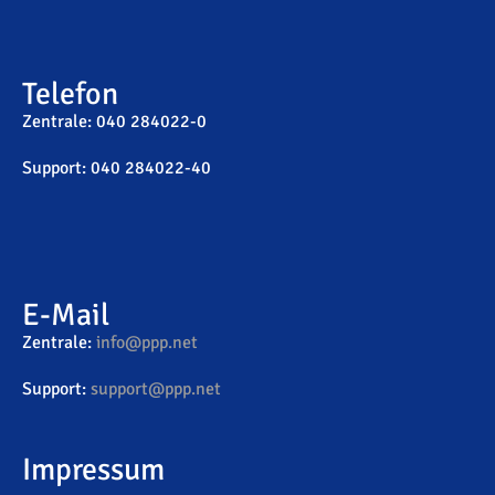
Telefon
Zentrale: 040 284022-0
Support: 040 284022-40
E-Mail
Zentrale:
info@ppp.net
Support:
support@ppp.net
Impressum