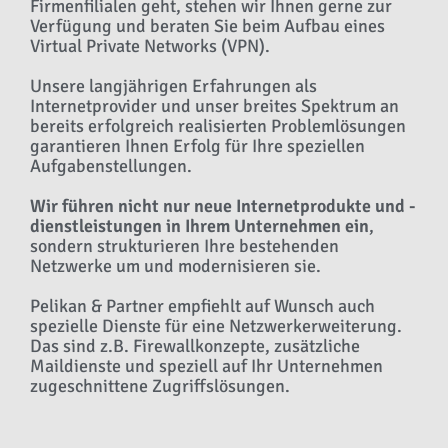
Firmenfilialen geht, stehen wir Ihnen gerne zur
Verfügung und beraten Sie beim Aufbau eines
Virtual Private Networks (VPN).
Unsere langjährigen Erfahrungen als
Internetprovider und unser breites Spektrum an
bereits erfolgreich realisierten Problemlösungen
garantieren Ihnen Erfolg für Ihre speziellen
Aufgabenstellungen.
Wir führen nicht nur neue Internetprodukte und -
dienstleistungen in Ihrem Unternehmen ein
,
sondern strukturieren Ihre bestehenden
Netzwerke um und modernisieren sie.
Pelikan & Partner empfiehlt auf Wunsch auch
spezielle Dienste für eine Netzwerkerweiterung.
Das sind z.B. Firewallkonzepte, zusätzliche
Maildienste und speziell auf Ihr Unternehmen
zugeschnittene Zugriffslösungen.