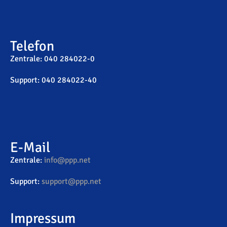
Telefon
Zentrale: 040 284022-0
Support: 040 284022-40
E-Mail
Zentrale:
info@ppp.net
Support:
support@ppp.net
Impressum