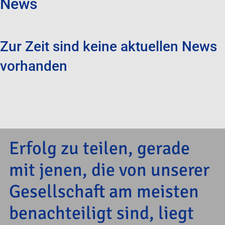
News
Zur Zeit sind keine aktuellen News
vorhanden
Erfolg zu teilen, gerade
mit jenen, die von unserer
Gesellschaft am meisten
benachteiligt sind, liegt