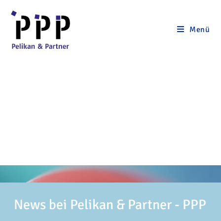
Menü
News bei Pelikan & Partner - PPP