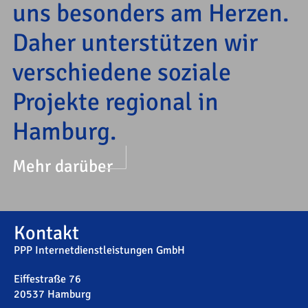
uns besonders am Herzen.
Daher unterstützen wir
verschiedene soziale
Projekte regional in
Hamburg.
Mehr darüber
Kontakt
PPP Internetdienstleistungen GmbH
Eiffestraße 76
20537 Hamburg