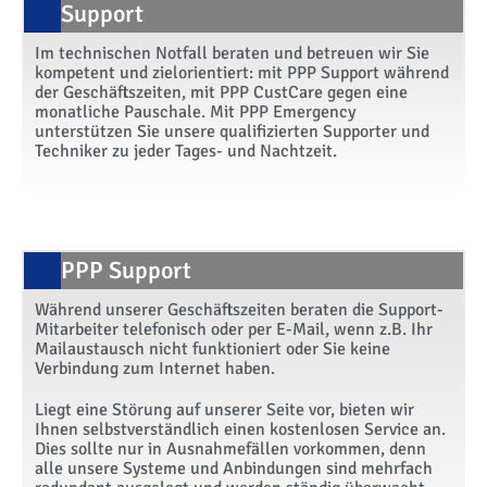
Support
Im technischen Notfall beraten und betreuen wir Sie
kompetent und zielorientiert: mit PPP Support während
der Geschäftszeiten, mit PPP CustCare gegen eine
monatliche Pauschale. Mit PPP Emergency
unterstützen Sie unsere qualifizierten Supporter und
Techniker zu jeder Tages- und Nachtzeit.
PPP Support
Während unserer Geschäftszeiten beraten die Support-
Mitarbeiter telefonisch oder per E-Mail, wenn z.B. Ihr
Mailaustausch nicht funktioniert oder Sie keine
Verbindung zum Internet haben.
Liegt eine Störung auf unserer Seite vor, bieten wir
Ihnen selbstverständlich einen kostenlosen Service an.
Dies sollte nur in Ausnahmefällen vorkommen, denn
alle unsere Systeme und Anbindungen sind mehrfach