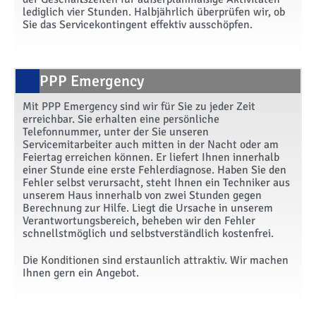
lediglich vier Stunden. Halbjährlich überprüfen wir, ob
Sie das Servicekontingent effektiv ausschöpfen.
PPP Emergency
Mit PPP Emergency sind wir für Sie zu jeder Zeit
erreichbar. Sie erhalten eine persönliche
Telefonnummer, unter der Sie unseren
Servicemitarbeiter auch mitten in der Nacht oder am
Feiertag erreichen können. Er liefert Ihnen innerhalb
einer Stunde eine erste Fehlerdiagnose. Haben Sie den
Fehler selbst verursacht, steht Ihnen ein Techniker aus
unserem Haus innerhalb von zwei Stunden gegen
Berechnung zur Hilfe. Liegt die Ursache in unserem
Verantwortungsbereich, beheben wir den Fehler
schnellstmöglich und selbstverständlich kostenfrei.
Die Konditionen sind erstaunlich attraktiv. Wir machen
Ihnen gern ein Angebot.