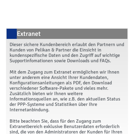
Extranet
Dieser sichere Kundenbereich erlaubt den Partnern und
Kunden von Pelikan & Partner die Einsicht in
kundenspezifische Daten und den Zugriff auf wichtige
Supportinfomationen sowie Downloads und FAQs.
Mit dem Zugang zum Extranet ermöglichen wir Ihnen
unter anderem eine Ansicht Ihrer Kundendaten,
Konfigurationsanleitungen als PDF, den Download
verschiedener Software-Pakete und vieles mehr.
Zusätzlich bieten wir Ihnen weitere
Informationsquellen an, wie z.B. den aktuellen Status
der PPP-Systeme und Statistiken über Ihre
Internetanbindung.
Bitte beachten Sie, dass für den Zugang zum
Extranetbereich exklusive Benutzerdaten erforderlich
sind, die von den Administratoren der Kunden für Ihren