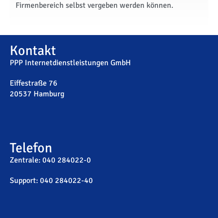
Firmenbereich selbst vergeben werden können.
Kontakt
PPP Internetdienstleistungen GmbH
Eiffestraße 76
20537 Hamburg
Telefon
Zentrale: 040 284022-0
Support: 040 284022-40