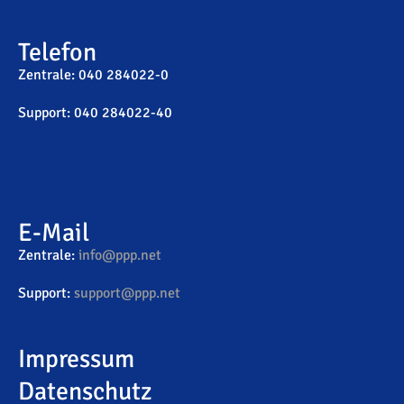
Telefon
Zentrale: 040 284022-0
Support: 040 284022-40
E-Mail
Zentrale:
info@ppp.net
Support:
support@ppp.net
Impressum
Datenschutz