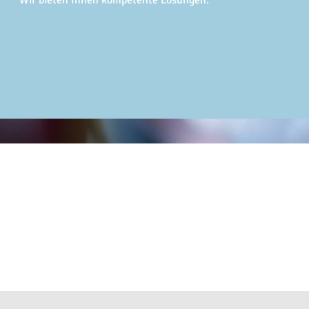
Wir bieten Ihnen kompetente Lösungen.