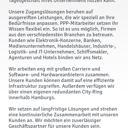
Tagesgeschäft Ihres Unternehmens nutzen kann.
Unsere Zugangslösungen beruhen auf
ausgereiften Leistungen, die wir speziell an Ihre
Bedürfnisse anpassen. PPP-Mitarbeiter setzen ihr
Wissen flexibel ein. So ist es uns möglich, Firmen
aus den verschiedensten Branchen zu betreuen.
Kunden wie Elektronik-Konzerne, Banken,
Medienunternehmen, Handelshäuser, Industrie-,
Logistik- und IT-Unternehmen, Schiffsmakler,
Agenturen und Hotels binden wir ans Netz.
Wir arbeiten eng mit großen Carriern und
Software- und Hardwareanbietern zusammen.
Unsere Kunden können damit auf eine effiziente
Infrastruktur zugreifen. Außerdem verfügen wir
über einen eigenen redundanten City-Ring
innerhalb Hamburgs.
Wir setzen auf langfristige Lösungen und streben
eine kontinuierliche Zusammenarbeit mit unseren
Kunden an. Wir möchten ein zuverlässiger
Geschäftspartner für unsere Kunden sein.