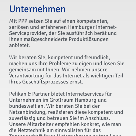
Unternehmen
Mit PPP setzen Sie auf einen kompetenten,
seriösen und erfahrenen Hamburger Internet-
Serviceprovider, der Sie ausführlich berät und
Ihnen maßgeschneiderte Produktlösungen
anbietet.
Wir beraten Sie, kompetent und freundlich,
machen uns Ihre Probleme zu eigen und lösen Sie
gemeinsam mit Ihnen. Wir nehmen unsere
Verantwortung für das Internet als wichtigen Teil
Ihres Geschäftsprozesses ernst.
Pelikan & Partner bietet Internetservices für
Unternehmen im Großraum Hamburg und
bundesweit an. Wir beraten Sie bei der
Netzanbindung, realisieren diese kompetent und
zuverlässig und betreuen Sie im Anschluss.
Unsere Mitarbeiter empfehlen konkret, wie man
die Netztechnik am sinnvollsten für das