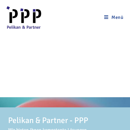
Menü
Pelikan & Partner - PPP