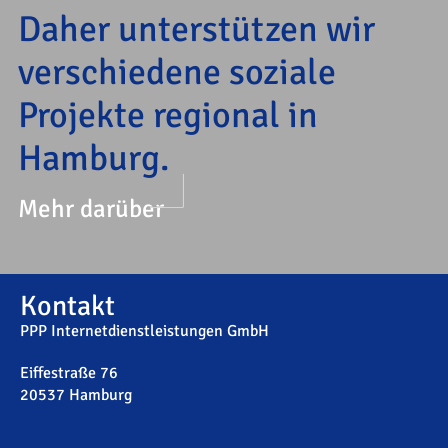
Daher unterstützen wir
verschiedene soziale
Projekte regional in
Hamburg.
Mehr darüber
Kontakt
PPP Internetdienstleistungen GmbH
Eiffestraße 76
20537 Hamburg